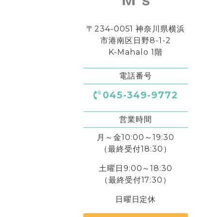
〒234-0051 神奈川県横浜
市港南区日野8-1-2
K-Mahalo 1階
電話番号
045-349-9772
営業時間
月～金10:00～19:30
（最終受付18:30）
土曜日9:00～18:30
（最終受付17:30）
日曜日定休