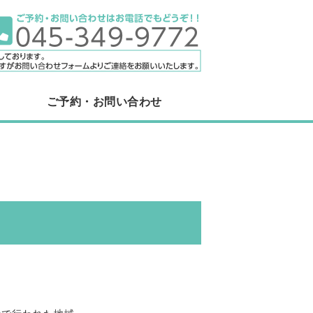
レッチ×鍼灸整体を提供しているお店
ご予約・お問い合わせ