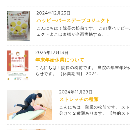
2024年12月23日
ハッピーバースデープロジェクト
こんにちは！院長の松前です。 この度ハッピー
ェクトよこはま様が企画実施する、 ...
2024年12月13日
年末年始休業について
こんにちは！院長の松前です。 当院の年末年始
らせです。 【休業期間】 2024...
2024年11月29日
ストレッチの種類
こんにちは！院長の松前です。 ス
分けて２種類あります。 【静的ストレ