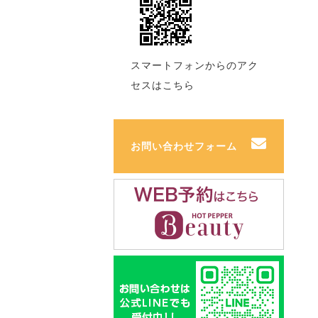
スマートフォンからのアク
セスはこちら
お問い合わせフォーム