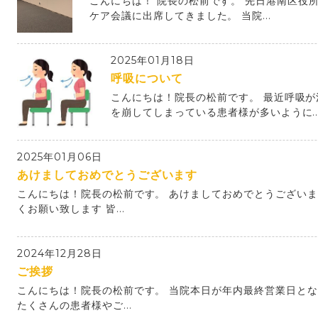
こんにちは！ 院長の松前です。 先日港南区役
ケア会議に出席してきました。 当院...
2025年01月18日
呼吸について
こんにちは！院長の松前です。 最近呼吸
を崩してしまっている患者様が多いように..
2025年01月06日
あけましておめでとうございます
こんにちは！院長の松前です。 あけましておめでとうございま
くお願い致します 皆...
2024年12月28日
ご挨拶
こんにちは！院長の松前です。 当院本日が年内最終営業日とな
たくさんの患者様やご...