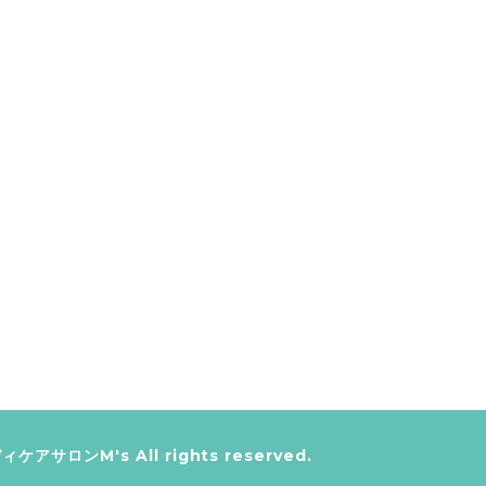
ィケアサロンM's
All rights reserved.