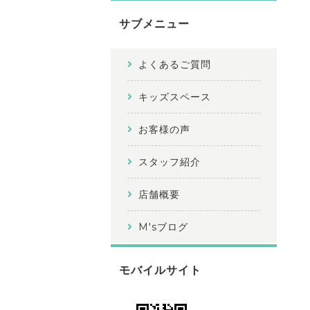
サブメニュー
よくあるご質問
キッズスペース
お客様の声
スタッフ紹介
店舗概要
M'sブログ
モバイルサイト