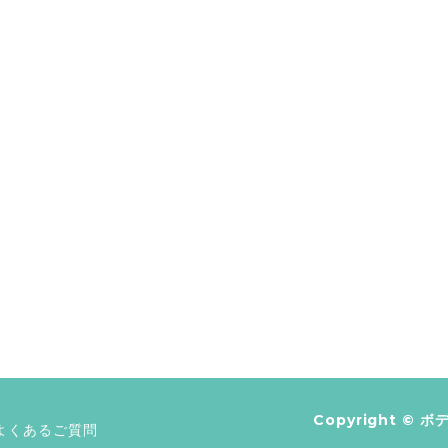
Copyright ©
ボデ
よくあるご質問