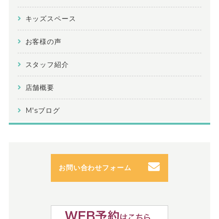
キッズスペース
お客様の声
スタッフ紹介
店舗概要
M'sブログ
お問い合わせフォーム