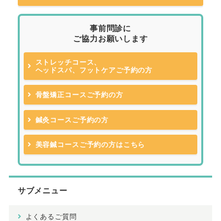
事前問診に
ご協力お願いします
ストレッチコース、
ヘッドスパ、フットケアご予約の方
骨盤矯正コースご予約の方
鍼灸コースご予約の方
美容鍼コースご予約の方はこちら
サブメニュー
よくあるご質問