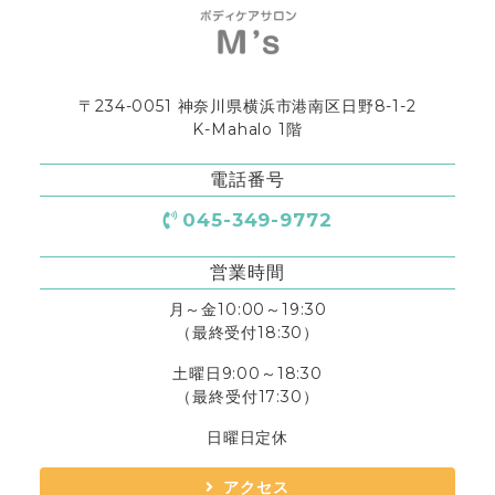
〒234-0051 神奈川県横浜市港南区日野8-1-2
K-Mahalo 1階
電話番号
045-349-9772
営業時間
月～金10:00～19:30
（最終受付18:30）
土曜日9:00～18:30
（最終受付17:30）
日曜日定休
アクセス