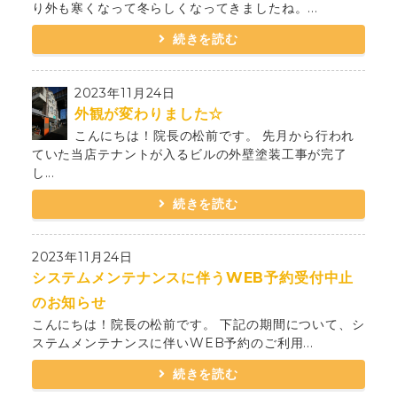
り外も寒くなって冬らしくなってきましたね。...
続きを読む
2023年11月24日
外観が変わりました☆
こんにちは！院長の松前です。 先月から行われ
ていた当店テナントが入るビルの外壁塗装工事が完了
し...
続きを読む
2023年11月24日
システムメンテナンスに伴うWEB予約受付中止
のお知らせ
こんにちは！院長の松前です。 下記の期間について、シ
ステムメンテナンスに伴いWEB予約のご利用...
続きを読む