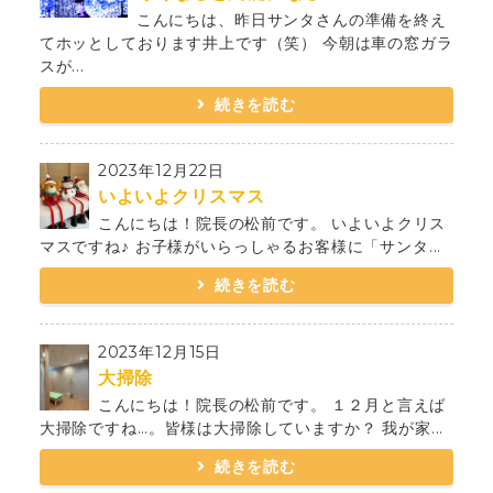
こんにちは、昨日サンタさんの準備を終え
てホッとしております井上です（笑） 今朝は車の窓ガラ
スが...
続きを読む
2023年12月22日
いよいよクリスマス
こんにちは！院長の松前です。 いよいよクリス
マスですね♪ お子様がいらっしゃるお客様に「サンタ...
続きを読む
2023年12月15日
大掃除
こんにちは！院長の松前です。 １２月と言えば
大掃除ですね…。皆様は大掃除していますか？ 我が家...
続きを読む