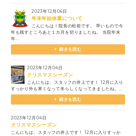
2023年12月06日
年末年始休業について
こんにちは！院長の松前です。 早いもので今
年も残すところあと１カ月を切りましたね。 当院年末
年...
続きを読む
2023年12月04日
クリスマスシーズン
こんにちは、スタッフの井上です！ 12月に入り
すっかり外も寒くなって冬らしくなってきましたね。...
続きを読む
2023年12月04日
クリスマスシーズン
こんにちは、スタッフの井上です！ 12月に入りすっか