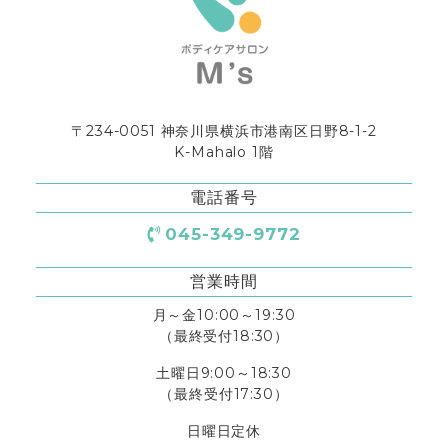
〒234-0051 神奈川県横浜市港南区日野8-1-2
K-Mahalo 1階
電話番号
045-349-9772
営業時間
月～金10:00～19:30
（最終受付18:30）
土曜日9:00～18:30
（最終受付17:30）
日曜日定休