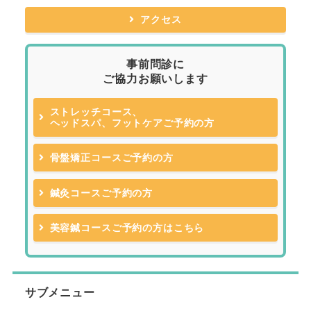
アクセス
事前問診に
ご協力お願いします
ストレッチコース、
ヘッドスパ、フットケアご予約の方
骨盤矯正コースご予約の方
鍼灸コースご予約の方
美容鍼コースご予約の方はこちら
サブメニュー