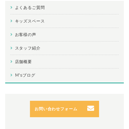
よくあるご質問
キッズスペース
お客様の声
スタッフ紹介
店舗概要
M'sブログ
お問い合わせフォーム