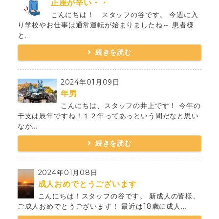
正座が辛い・・
こんにちは！ スタッフの谷です。 今週に入
り学校やお仕事は通常運転が始まりましたね～ 患者様
と...
続きを読む
2024年01月09日
年男
こんにちは、スタッフの井上です！ 今年の
干支は辰年ですね！１２年ってあっという間だなと思い
なが...
続きを読む
2024年01月08日
成人おめでとうございます
こんにちは！スタッフの谷です。 新成人の皆様、
ご成人おめでとうございます！ 最近は18歳に成人...