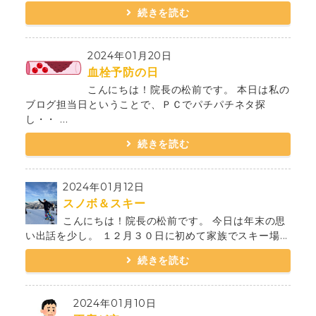
続きを読む
2024年01月20日
血栓予防の日
こんにちは！院長の松前です。 本日は私の
ブログ担当日ということで、ＰＣでパチパチネタ探
し・・ ...
続きを読む
2024年01月12日
スノボ＆スキー
こんにちは！院長の松前です。 今日は年末の思
い出話を少し。 １２月３０日に初めて家族でスキー場...
続きを読む
2024年01月10日