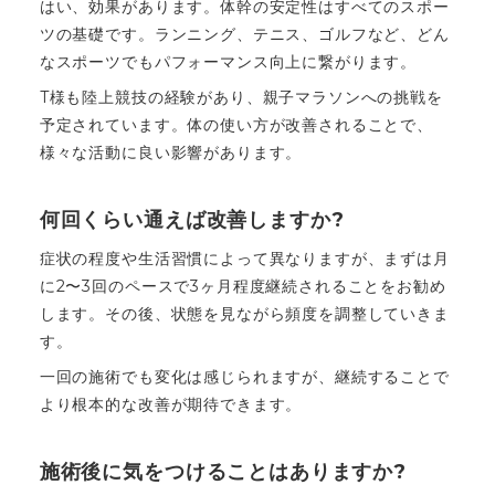
はい、効果があります。体幹の安定性はすべてのスポー
ツの基礎です。ランニング、テニス、ゴルフなど、どん
なスポーツでもパフォーマンス向上に繋がります。
T様も陸上競技の経験があり、親子マラソンへの挑戦を
予定されています。体の使い方が改善されることで、
様々な活動に良い影響があります。
何回くらい通えば改善しますか?
症状の程度や生活習慣によって異なりますが、まずは月
に2〜3回のペースで3ヶ月程度継続されることをお勧め
します。その後、状態を見ながら頻度を調整していきま
す。
一回の施術でも変化は感じられますが、継続することで
より根本的な改善が期待できます。
施術後に気をつけることはありますか?