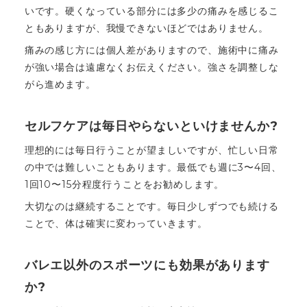
いです。硬くなっている部分には多少の痛みを感じるこ
ともありますが、我慢できないほどではありません。
痛みの感じ方には個人差がありますので、施術中に痛み
が強い場合は遠慮なくお伝えください。強さを調整しな
がら進めます。
セルフケアは毎日やらないといけませんか?
理想的には毎日行うことが望ましいですが、忙しい日常
の中では難しいこともあります。最低でも週に3〜4回、
1回10〜15分程度行うことをお勧めします。
大切なのは継続することです。毎日少しずつでも続ける
ことで、体は確実に変わっていきます。
バレエ以外のスポーツにも効果があります
か?