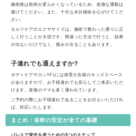
施術後は筋肉が柔らかくなっているため、急激な運動は
避けてください。また、十分な水分補給を心がけてくだ
さい。
セルフケアのエクササイズは、施術で教わった通りに正
しく行うことが大切です。間違った方法で行うと、効果
が出ないだけでなく、痛みが出ることもあります。
子連れでも通えますか?
ボディケアサロンM'sには保育士在籍のキッズスペース
がありますので、お子様連れでも安心してご来店いただ
けます。産後のママも多く通われています。
ご予約の際にお子様連れであることをお伝えいただけれ
ば、対応いたします。
まとめ：体幹の安定が全ての基礎
バレエで背中を使うための3つのステップ