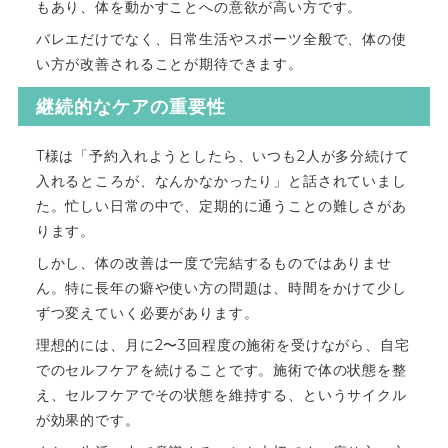
もあり、体を動かすことへの意欲が高い方です。
バレエだけでなく、日常生活やスポーツ全般で、体の使
い方が改善されることが期待できます。
継続的なケアの重要性
T様は「予約入れようとしたら、いつも2人が多分続けて
入れるところが、なんかなかったり」と話されていまし
た。忙しい日常の中で、定期的に通うことの難しさがあ
ります。
しかし、体の改善は一度で完結するものではありませ
ん。特に長年の癖や使い方の問題は、時間をかけて少し
ずつ変えていく必要があります。
理想的には、月に2〜3回程度の施術を受けながら、自宅
でのセルフケアを続けることです。施術で体の状態を整
え、セルフケアでその状態を維持する、というサイクル
が効果的です。