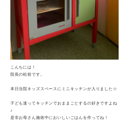
こんちには！
院長の松前です。
本日当院キッズスペースにミニキッチンが入りました☆
子ども達ってキッチンでおままごとするの好きですよね
♪
是非お母さん施術中においしいごはんを作ってね！