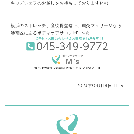
キッズシェフのお越しをお待ちしております(^^）
横浜のストレッチ、産後骨盤矯正、鍼灸マッサージなら
港南区にあるボディケアサロンM'sへ☆
2023年09月19日 11:15
ボディケアサロンM'