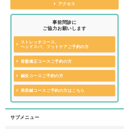
アクセス
事前問診に
ご協力お願いします
ストレッチコース、
ヘッドスパ、フットケアご予約の方
骨盤矯正コースご予約の方
鍼灸コースご予約の方
美容鍼コースご予約の方はこちら
サブメニュー