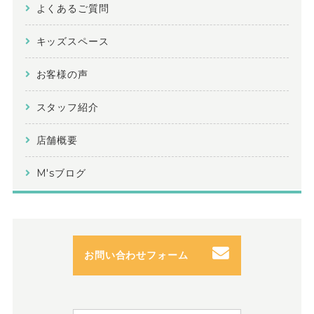
よくあるご質問
キッズスペース
お客様の声
スタッフ紹介
店舗概要
M'sブログ
お問い合わせフォーム