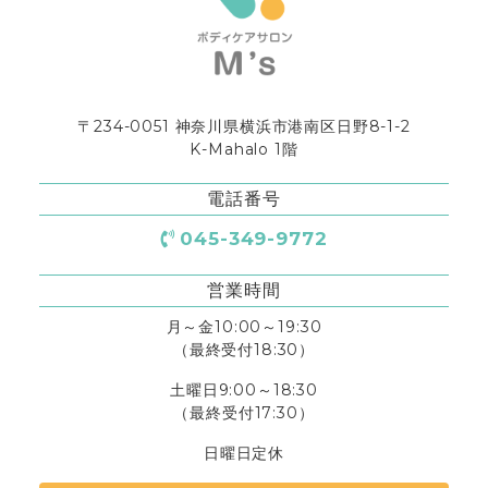
〒234-0051 神奈川県横浜市港南区日野8-1-2
K-Mahalo 1階
電話番号
045-349-9772
営業時間
月～金10:00～19:30
（最終受付18:30）
土曜日9:00～18:30
（最終受付17:30）
日曜日定休